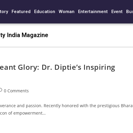
tory
Featured
Education
Woman
Entertainment
Event
Bu
ty India Magazine
nt Glory: Dr. Diptie’s Inspiring
0 Comments
severance and passion. Recently honored with the prestigious Bhara
eacon of empowerment…