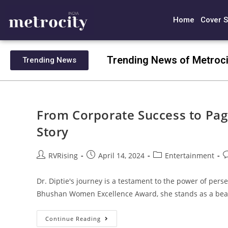
Home
Cover S
Trending News of Metroci
Trending News
From Corporate Success to Pagea
Story
RVRising
April 14, 2024
Entertainment
Dr. Diptie's journey is a testament to the power of per
Bhushan Women Excellence Award, she stands as a b
Continue Reading