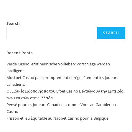
Search
SEARCH
Recent Posts
Verde Casino lernt heimische Vorlieben: Vorschläge werden
intelligent
Mostbet Casino paie promptement et régulièrement les joueurs
canadiens.
Οι Ειδικές Ειδοποιήσεις του Efbet Casino Βελτιώνουν την Εμπειρία
των Παικτών στην Ελλάδα
Pensé pour les Joueurs Canadiens comme Vous au Gamblerina
Casino
Frisson et Jeu Équitable au Naobet Casino pour la Belgique