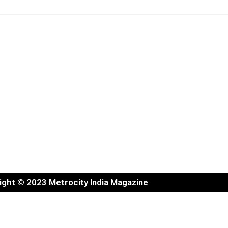
ight © 2023 Metrocity India Magazine