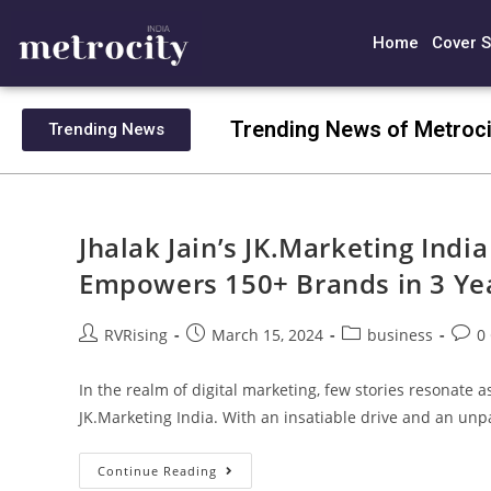
Home
Cover S
Trending News of Metroci
Trending News
Jhalak Jain’s JK.Marketing Indi
Empowers 150+ Brands in 3 Ye
RVRising
March 15, 2024
business
0
In the realm of digital marketing, few stories resonate a
JK.Marketing India. With an insatiable drive and an unp
Continue Reading