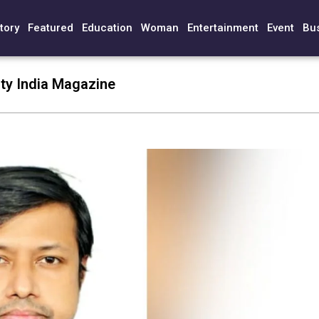
tory
Featured
Education
Woman
Entertainment
Event
Bu
ty India Magazine