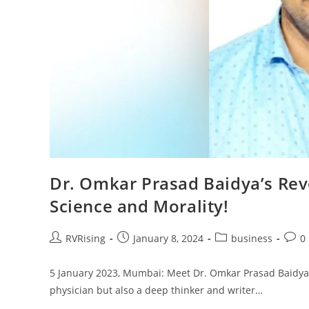
Dr. Omkar Prasad Baidya’s Rev
Science and Morality!
RVRising
January 8, 2024
business
0
5 January 2023, Mumbai: Meet Dr. Omkar Prasad Baidya, 
physician but also a deep thinker and writer…