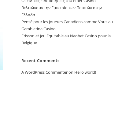
Οι Ειδικές Ειδοποιήσεις του Efbet Casino
Βελτιώνουν την Εμπειρία των Παικτών στην
Ελλάδα
Pensé pour les Joueurs Canadiens comme Vous au
Gamblerina Casino
Frisson et Jeu Équitable au Naobet Casino pour la
Belgique
Recent Comments
A WordPress Commenter
on
Hello world!