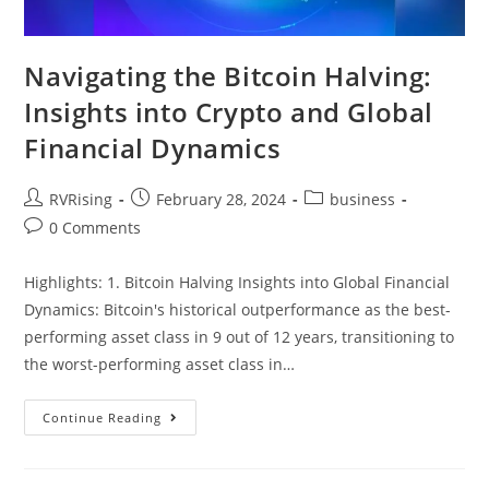
Navigating the Bitcoin Halving:
Insights into Crypto and Global
Financial Dynamics
RVRising
February 28, 2024
business
0 Comments
Highlights: 1. Bitcoin Halving Insights into Global Financial
Dynamics: Bitcoin's historical outperformance as the best-
performing asset class in 9 out of 12 years, transitioning to
the worst-performing asset class in…
Continue Reading