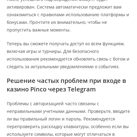
активирован. Система автоматически предложит вам
ознакомиться с правилами использованию платформы и
бонусами. Прочтите их внимательно, чтобы не
пропустить важные моменты.
Теперь вы сможете получать доступ ко всем функциям,
включая игры и турниры. Для безопасного
использования рекомендуется обновлять связь с ботом и
следить за актуальными уведомлениями о событиях.
Решение частых проблем при входе в
казино Pinco через Telegram
Проблемы с авторизацией часто связаны с
неправильными учетными данными. Проверьте, вводите
ли вы правильный логин и пароль. Рекомендуется
перепроверить раскладку клавиатуры, особенно если вы
используете символы, которые могут отличаться в