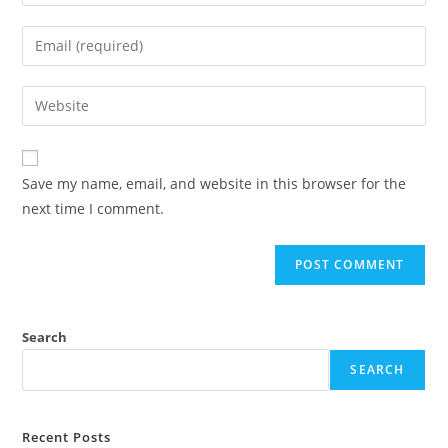
Save my name, email, and website in this browser for the
next time I comment.
Search
SEARCH
Recent Posts