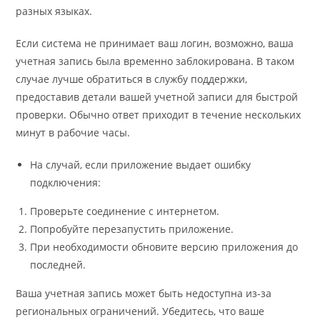
разных языках.
Если система не принимает ваш логин, возможно, ваша
учетная запись была временно заблокирована. В таком
случае лучше обратиться в службу поддержки,
предоставив детали вашей учетной записи для быстрой
проверки. Обычно ответ приходит в течение нескольких
минут в рабочие часы.
На случай, если приложение выдает ошибку
подключения:
Проверьте соединение с интернетом.
Попробуйте перезапустить приложение.
При необходимости обновите версию приложения до
последней.
Ваша учетная запись может быть недоступна из-за
региональных ограничений. Убедитесь, что ваше