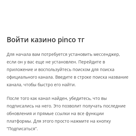
Войти казино pinco тг
Для начала вам потребуется установить мессенджер,
если он у вас еще не установлен. Перейдите в
приложение и воспользуйтесь поиском для поиска
официального канала. Введите в строке поиска название
канала, чтобы быстро его найти.
После того как канал найден, убедитесь, что вы
подписались на него. Это позволит получать последние
обновления и прямые ссылки на все функции
платформы. Для этого просто нажмите на кнопку
“Подписаться”.