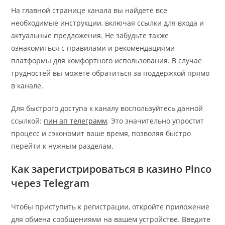
На главной странице канала вы найдете все
необходимые инструкции, включая ссылки для входа и
актуальные предложения. Не забудьте также
ознакомиться с правилами и рекомендациями
платформы для комфортного использования. В случае
трудностей вы можете обратиться за поддержкой прямо
в канале.
Для быстрого доступа к каналу воспользуйтесь данной
ссылкой:
пин ап телеграмм
. Это значительно упростит
процесс и сэкономит ваше время, позволяя быстро
перейти к нужным разделам.
Как зарегистрироваться в казино Pinco
через Telegram
Чтобы приступить к регистрации, откройте приложение
для обмена сообщениями на вашем устройстве. Введите