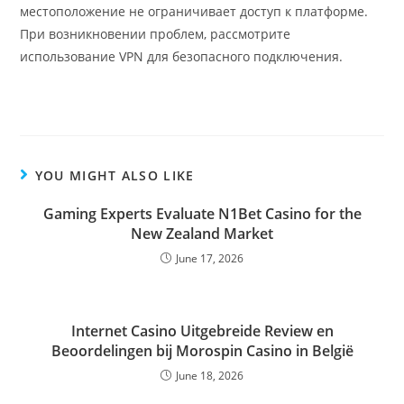
местоположение не ограничивает доступ к платформе.
При возникновении проблем, рассмотрите
использование VPN для безопасного подключения.
YOU MIGHT ALSO LIKE
Gaming Experts Evaluate N1Bet Casino for the
New Zealand Market
June 17, 2026
Internet Casino Uitgebreide Review en
Beoordelingen bij Morospin Casino in België
June 18, 2026