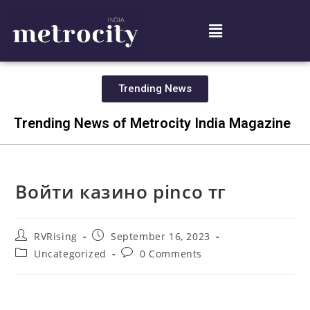
Trending News
Trending News of Metrocity India Magazine
Войти казино pinco тг
RVRising
September 16, 2023
Uncategorized
0 Comments