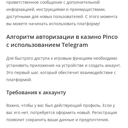
приветственное сообщение с дополнительной
информацией, инструкциями и преимуществами,
доступными для новых пользователей. С этого момента
вы можете начинать использовать платформу!
Алгоритм авторизации в казино Pinco
с использованием Telegram
Для быстрого доступа к игровым функциям необходимо
установить приложение на устройстве и создать аккаунт.
Это первый шаг, который обеспечит взаимодействие с
платформой.
Требования к аккаунту
Важно, чтобы у вас был действующий профиль. Если у
вас его нет, потребуется оформить новый. Регистрация
позволит сохранить ваши данные и предпочтения.