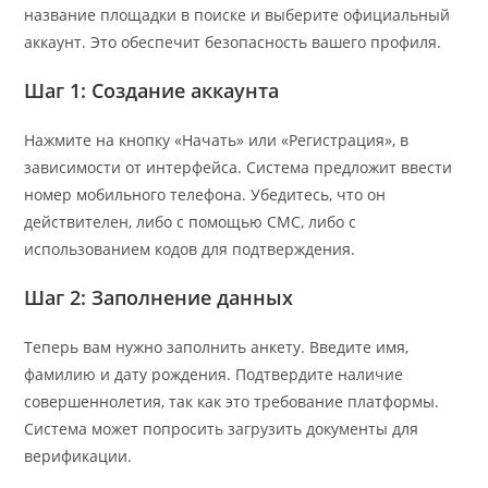
название площадки в поиске и выберите официальный
аккаунт. Это обеспечит безопасность вашего профиля.
Шаг 1: Создание аккаунта
Нажмите на кнопку «Начать» или «Регистрация», в
зависимости от интерфейса. Система предложит ввести
номер мобильного телефона. Убедитесь, что он
действителен, либо с помощью СМС, либо с
использованием кодов для подтверждения.
Шаг 2: Заполнение данных
Теперь вам нужно заполнить анкету. Введите имя,
фамилию и дату рождения. Подтвердите наличие
совершеннолетия, так как это требование платформы.
Система может попросить загрузить документы для
верификации.