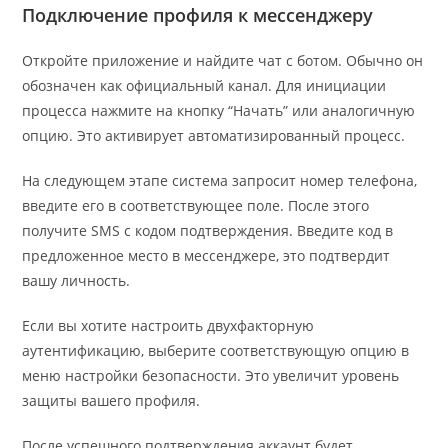
Подключение профиля к мессенджеру
Откройте приложение и найдите чат с ботом. Обычно он
обозначен как официальный канал. Для инициации
процесса нажмите на кнопку “Начать” или аналогичную
опцию. Это активирует автоматизированный процесс.
На следующем этапе система запросит номер телефона,
введите его в соответствующее поле. После этого
получите SMS с кодом подтверждения. Введите код в
предложенное место в мессенджере, это подтвердит
вашу личность.
Если вы хотите настроить двухфакторную
аутентификацию, выберите соответствующую опцию в
меню настройки безопасности. Это увеличит уровень
защиты вашего профиля.
После успешного подтверждения аккаунт будет