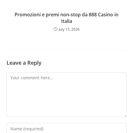
Promozioni e premi non-stop da 888 Casino in
Italia
July 15, 2026
Leave a Reply