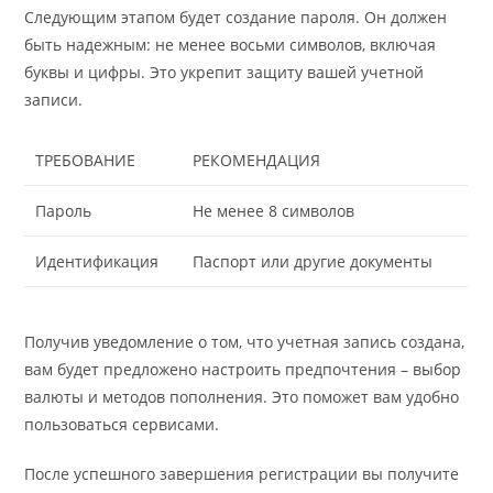
Следующим этапом будет создание пароля. Он должен
быть надежным: не менее восьми символов, включая
буквы и цифры. Это укрепит защиту вашей учетной
записи.
ТРЕБОВАНИЕ
РЕКОМЕНДАЦИЯ
Пароль
Не менее 8 символов
Идентификация
Паспорт или другие документы
Получив уведомление о том, что учетная запись создана,
вам будет предложено настроить предпочтения – выбор
валюты и методов пополнения. Это поможет вам удобно
пользоваться сервисами.
После успешного завершения регистрации вы получите