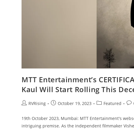
MTT Entertainment’s CERTIFICA
Kaul Will Start Rolling This De
RVRising
October 19, 2023
Featured
19th October 2023, Mumbai: MTT Entertainment's webseri
intriguing premise. As the independent ﬁlmmaker Vishes