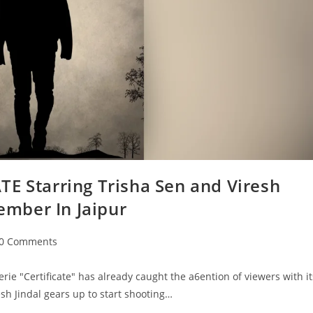
TE Starring Trisha Sen and Viresh
cember In Jaipur
0 Comments
e "Certiﬁcate" has already caught the a6ention of viewers with it
h Jindal gears up to start shooting…