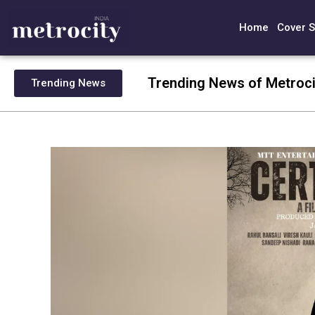
Home
Cover S
Trending News of Metroci
Trending News